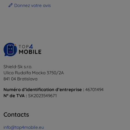
Donnez votre avis
Shield-Sk s.r.o.
Ulica Rudolfa Mocka 3750/2A
841 04 Bratislava
Numéro d’identification d’entreprise :
46701494
N° de TVA :
SK2023549671
Contacts
info@top4mobile.eu