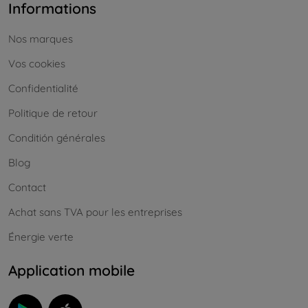
Informations
Nos marques
Vos cookies
Confidentialité
Politique de retour
Conditión générales
Blog
Contact
Achat sans TVA pour les entreprises
Énergie verte
Application mobile