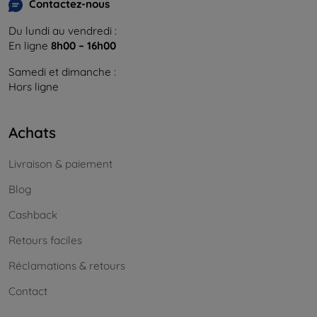
Contactez-nous
Du lundi au vendredi :
En ligne
8h00 – 16h00
Samedi et dimanche :
Hors ligne
Achats
Livraison & paiement
Blog
Cashback
Retours faciles
Réclamations & retours
Contact