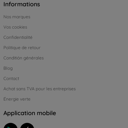
Informations
Nos marques
Vos cookies
Confidentialité
Politique de retour
Conditión générales
Blog
Contact
Achat sans TVA pour les entreprises
Énergie verte
Application mobile