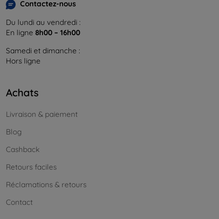
Contactez-nous
Du lundi au vendredi :
En ligne
8h00 – 16h00
Samedi et dimanche :
Hors ligne
Achats
Livraison & paiement
Blog
Cashback
Retours faciles
Réclamations & retours
Contact